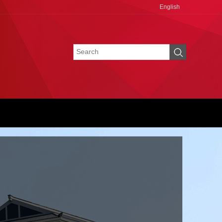
English