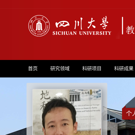
首页
研究领域
科研项目
科研成果
个