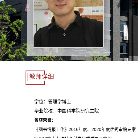
教师详细
学位：管理学博士
毕业院校：中国科学院研究生院
曾获荣誉：
《图书情报工作》2016年度、2020年度优秀审稿专家