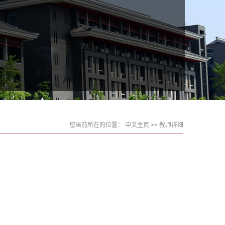
您当前所在的位置：
中文主页
>> 教师详细