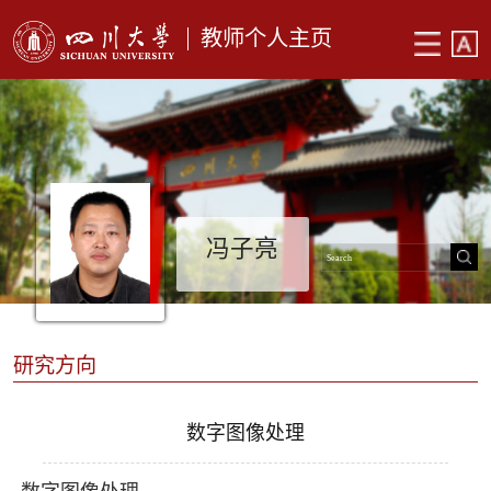
教师个人主页
冯子亮
研究方向
数字图像处理