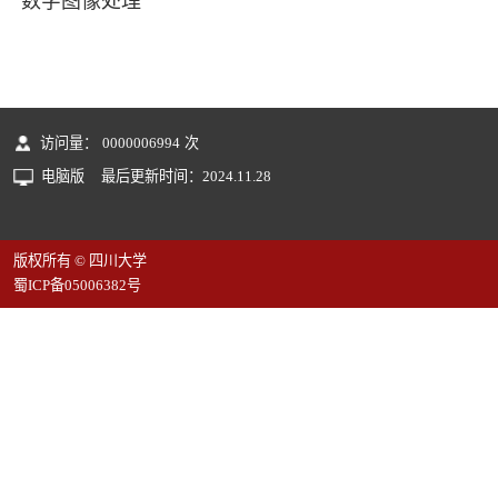
数字图像处理
访问量：
0000006994
次
电脑版
最后更新时间：
2024
.
11
.
28
版权所有 © 四川大学
蜀ICP备05006382号