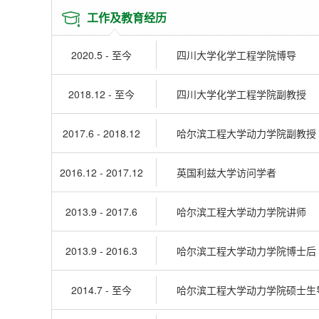
工作及教育经历
2020.5 - 至今
四川大学化学工程学院博导
2018.12 - 至今
四川大学化学工程学院副教授
2017.6 - 2018.12
哈尔滨工程大学动力学院副教授
2016.12 - 2017.12
英国利兹大学访问学者
2013.9 - 2017.6
哈尔滨工程大学动力学院讲师
2013.9 - 2016.3
哈尔滨工程大学动力学院博士后
2014.7 - 至今
哈尔滨工程大学动力学院硕士生