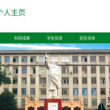
个人主页
科研成果
学生信息
招生信息