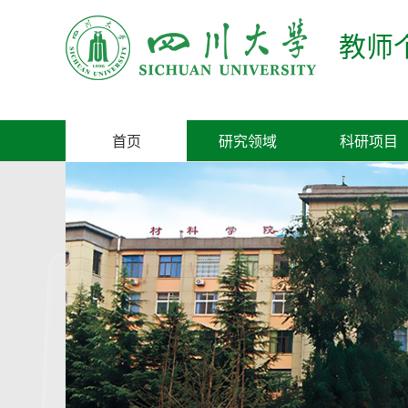
教师
首页
研究领域
科研项目