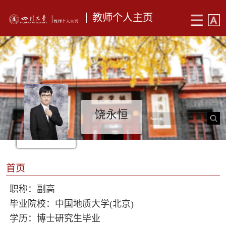
教师个人主页
饶永恒
首页
职称：副高
毕业院校：中国地质大学(北京)
学历：博士研究生毕业