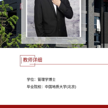
教师详细
学位：管理学博士
毕业院校：中国地质大学(北京)