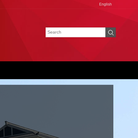
English