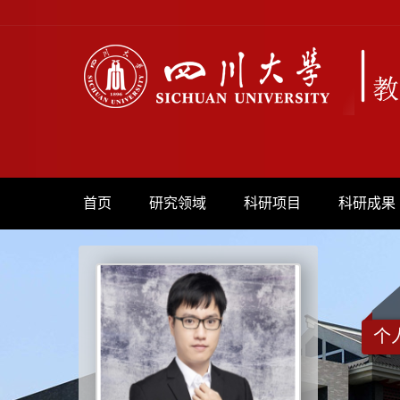
首页
研究领域
科研项目
科研成果
个