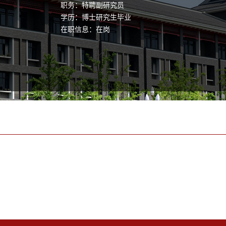
职务：特聘副研究员
学历：博士研究生毕业
在职信息：在岗