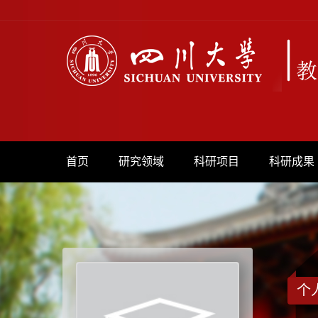
首页
研究领域
科研项目
科研成果
个