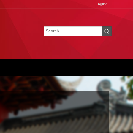
English