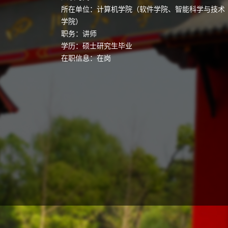
所在单位：计算机学院（软件学院、智能科学与技术
学院）
职务：讲师
学历：硕士研究生毕业
在职信息：在岗