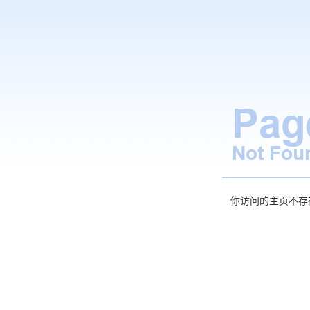
你访问的主页不存