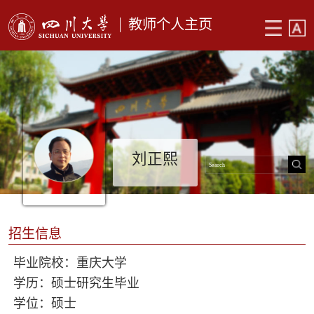
教师个人主页
刘正熙
招生信息
毕业院校：重庆大学
学历：硕士研究生毕业
学位：硕士