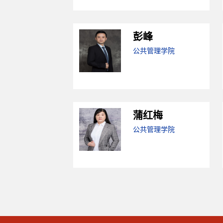
彭峰
公共管理学院
蒲红梅
公共管理学院