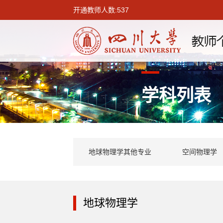
开通教师人数:537
学科列表
地球物理学其他专业
空间物理学
地球物理学