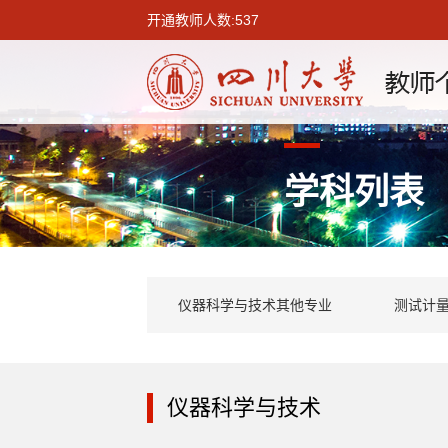
开通教师人数:537
学科列表
仪器科学与技术其他专业
测试计
仪器科学与技术