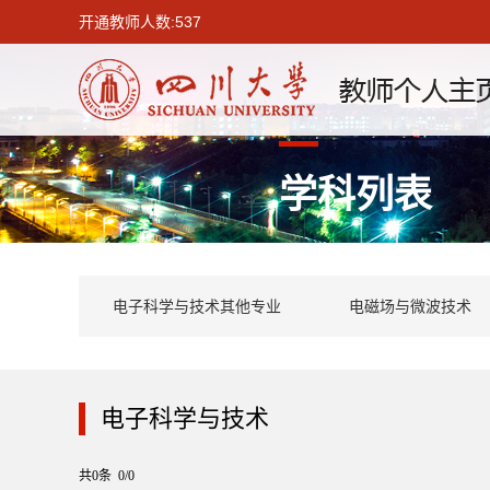
开通教师人数:537
学科列表
电子科学与技术其他专业
电磁场与微波技术
电子科学与技术
共0条 0/0