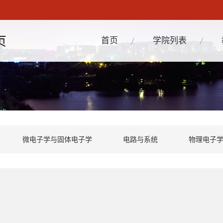
首页
学院列表
微电子学与固体电子学
电路与系统
物理电子