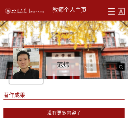
教师个人主页
范炜
著作成果
没有更多内容了