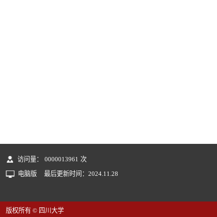
访问量：
0000013961
次
电脑版
最后更新时间：
2024
.
11
.
28
版权所有 © 四川大学