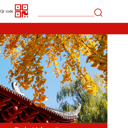
Qr code