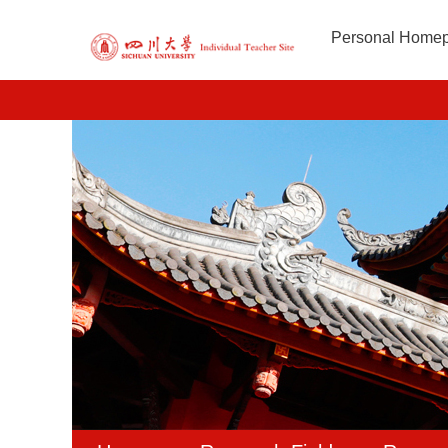
Personal Home