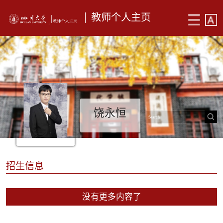
教师个人主页
饶永恒
招生信息
没有更多内容了