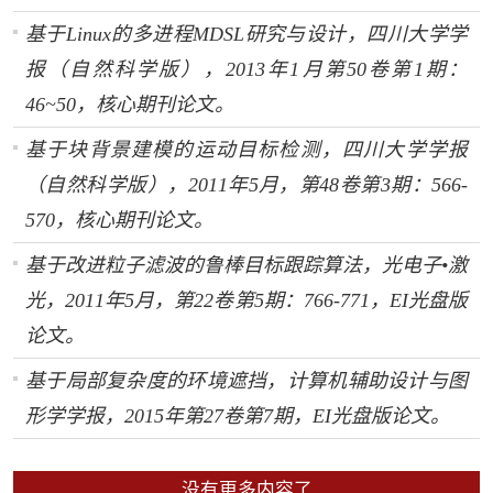
基于Linux的多进程MDSL研究与设计，四川大学学
报（自然科学版），2013年1月第50卷第1期：
46~50，核心期刊论文。
基于块背景建模的运动目标检测，四川大学学报
（自然科学版），2011年5月，第48卷第3期：566-
570，核心期刊论文。
基于改进粒子滤波的鲁棒目标跟踪算法，光电子•激
光，2011年5月，第22卷第5期：766-771，EI光盘版
论文。
基于局部复杂度的环境遮挡，计算机辅助设计与图
形学学报，2015年第27卷第7期，EI光盘版论文。
没有更多内容了