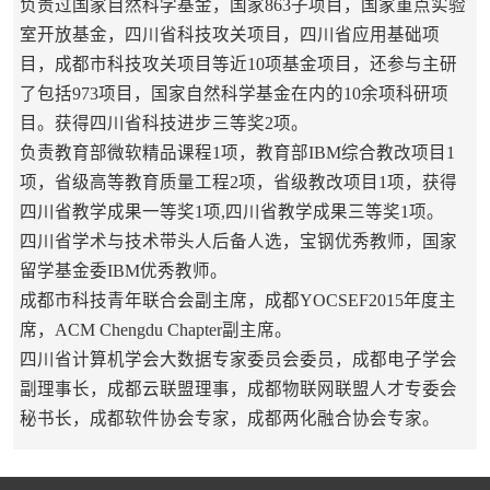
负责过国家自然科学基金，国家863子项目，国家重点实验
室开放基金，四川省科技攻关项目，四川省应用基础项
目，成都市科技攻关项目等近10项基金项目，还参与主研
了包括973项目，国家自然科学基金在内的10余项科研项
目。获得四川省科技进步三等奖2项。
负责教育部微软精品课程1项，教育部IBM综合教改项目1
项，省级高等教育质量工程2项，省级教改项目1项，获得
四川省教学成果一等奖1项,四川省教学成果三等奖1项。
四川省学术与技术带头人后备人选，宝钢优秀教师，国家
留学基金委IBM优秀教师。
成都市科技青年联合会副主席，成都YOCSEF2015年度主
席，ACM Chengdu Chapter副主席。
四川省计算机学会大数据专家委员会委员，成都电子学会
副理事长，成都云联盟理事，成都物联网联盟人才专委会
秘书长，成都软件协会专家，成都两化融合协会专家。