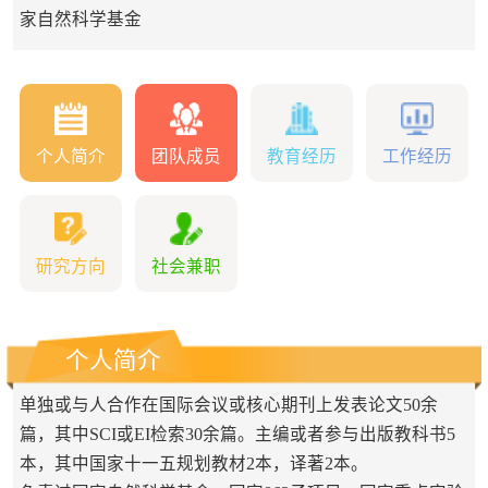
家自然科学基金
个人简介
团队成员
教育经历
工作经历
研究方向
社会兼职
个人简介
单独或与人合作在国际会议或核心期刊上发表论文50余
篇，其中SCI或EI检索30余篇。主编或者参与出版教科书5
本，其中国家十一五规划教材2本，译著2本。