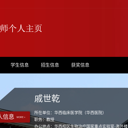
学生信息
招生信息
获奖信息
戚世乾
所在单位：华西临床医学院（华西医院）
人信息
MORE +
职务：教授
办公地点：华西校区生物治疗国家重点实验室-海外楼