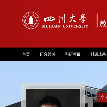
首页
研究领域
科研项目
科研成果
个