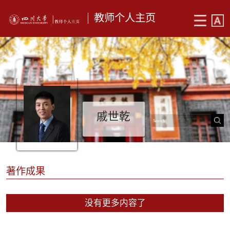
教师个人主页
戚世乾
著作成果
没有更多内容了