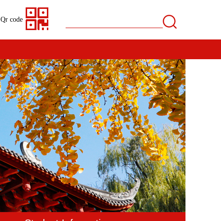
Qr code