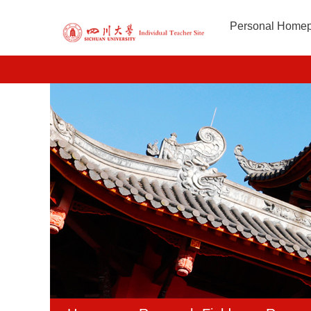
Personal Home