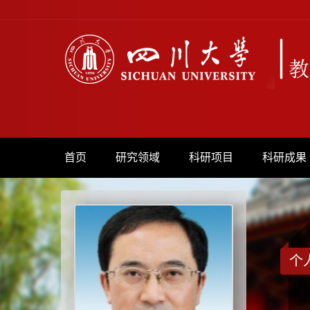
首页
研究领域
科研项目
科研成果
个