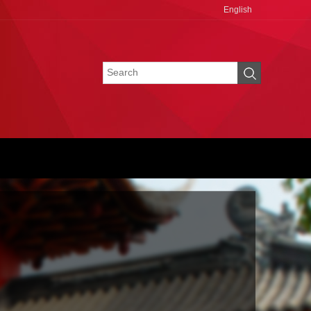
English