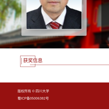
获奖信息
版权所有 © 四川大学
蜀ICP备05006382号