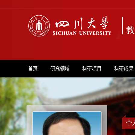
首页
研究领域
科研项目
科研成果
个