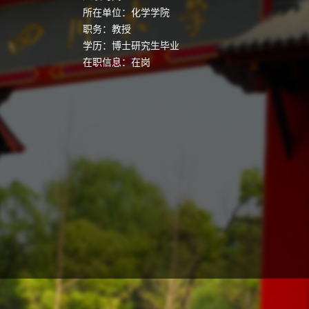
所在单位：化学学院
职务：教授
学历：博士研究生毕业
在职信息：在岗