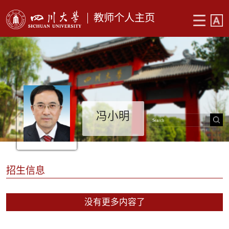
教师个人主页
冯小明
招生信息
没有更多内容了