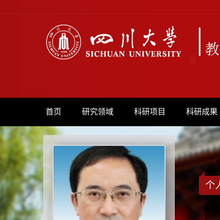
首页
研究领域
科研项目
科研成果
个