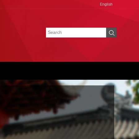
English