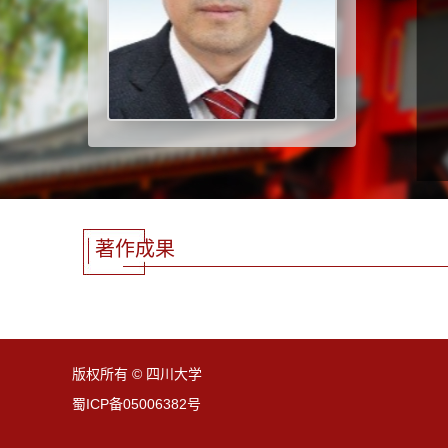
著作成果
版权所有 © 四川大学
蜀ICP备05006382号