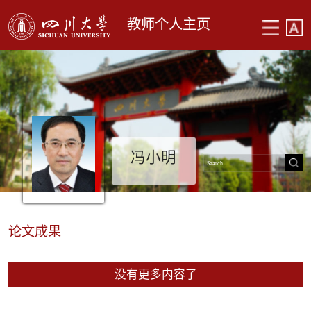
教师个人主页
冯小明
论文成果
没有更多内容了