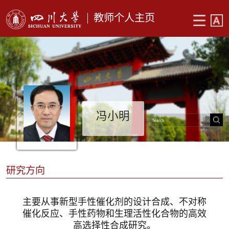
教师个人主页
冯小明
研究方向
主要从事新型手性催化剂的设计合成、不对称
催化反应、手性药物和生理活性化合物的高效
高选择性合成研究。